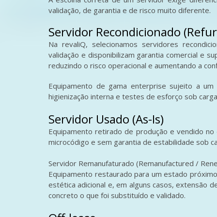
validação, de garantia e de risco muito diferente.
Servidor Recondicionado (Refur
Na revaliQ, selecionamos servidores recondic
validação e disponibilizam garantia comercial e su
reduzindo o risco operacional e aumentando a conf
Equipamento de gama enterprise sujeito a um p
higienização interna e testes de esforço sob carga
Servidor Usado (As-Is)
Equipamento retirado de produção e vendido no 
microcódigo e sem garantia de estabilidade sob c
Servidor Remanufaturado (Remanufactured / Ren
Equipamento restaurado para um estado próximo do
estética adicional e, em alguns casos, extensão d
concreto o que foi substituído e validado.