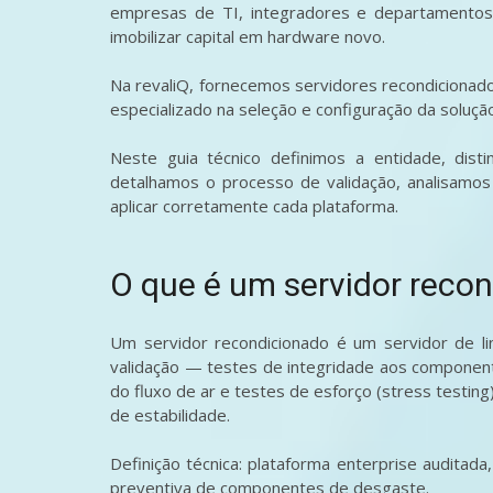
empresas de TI, integradores e departamentos 
imobilizar capital em hardware novo.
Na revaliQ, fornecemos servidores recondicionado
especializado na seleção e configuração da soluç
Neste guia técnico definimos a entidade, dis
detalhamos o processo de validação, analisamo
aplicar corretamente cada plataforma.
O que é um servidor reco
Um servidor recondicionado é um servidor de li
validação — testes de integridade aos componente
do fluxo de ar e testes de esforço (stress testin
de estabilidade.
Definição técnica: plataforma enterprise auditada
preventiva de componentes de desgaste.