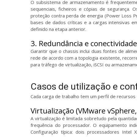
O subsistema de armazenamento é frequentement
sequenciais, ficheiros e cópias de segurança. O
proteção contra perda de energia (Power Loss Pr
bases de dados críticas e a cargas intensivas e
definido na etapa anterior.
3. Redundância e conectividade
Garantir que o chassis inclui duas fontes de alim
rede de acordo com a topologia existente, reco
para tráfego de virtualização, iSCSI ou armazename
Casos de utilização e co
Cada carga de trabalho tem um perfil de recurso
Virtualização (VMware vSphere,
A virtualização é limitada sobretudo pela quant
frequência do processador. O equipamento in
Configuração típica: dois processadores In