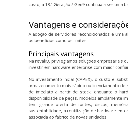
custo, a 13.ª Geração / Gen9 continua a ser uma 
Vantagens e consideraçõe
A adoção de servidores recondicionados é uma a
os benefícios como os limites.
Principais vantagens
Na revaliQ, privilegiamos soluções empresariais 
investir em hardware enterprise com maior confianç
No investimento inicial (CAPEX), o custo é sub
armazenamento mais rápido ou licenciamento de so
de imediato a partir de stock, enquanto o ha
disponibilidade de peças, modelos amplamente 
têm grande oferta de fontes, discos, memóri
sustentabilidade, a reutilização de hardware enter
associada ao fabrico de novas unidades.