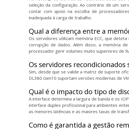
seleção da configuração. Ao contrário de um ser
contar com apoio na escolha de processadores
inadequada à carga de trabalho.
Qual a diferença entre a memó
Os servidores utilizam memória ECC, que deteta 
corrupção de dados. Além disso, a memória de
processador gerir volumes muito superiores de RA
Os servidores recondicionados
Sim, desde que se valide a matriz de suporte of
DL380 Gen10 suportam versões modernas de VMw
Qual é o impacto do tipo de di
A interface determina a largura de banda e os IO
interface duplex profissional para ambientes ent
as menores latências e as maiores taxas de transf
Como é garantida a gestão rem