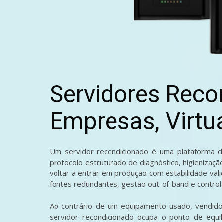
Servidores Reco
Empresas, Virtu
Um servidor recondicionado é uma plataforma 
protocolo estruturado de diagnóstico, higienizaç
voltar a entrar em produção com estabilidade val
fontes redundantes, gestão out-of-band e control
Ao contrário de um equipamento usado, vendido
servidor recondicionado ocupa o ponto de equilí