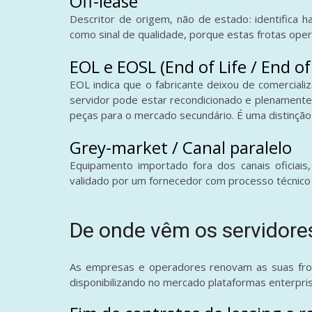
Off-lease
Descritor de origem, não de estado: identifica 
como sinal de qualidade, porque estas frotas ope
EOL e EOSL (End of Life / End of 
EOL indica que o fabricante deixou de comercializ
servidor pode estar recondicionado e plenamente 
peças para o mercado secundário. É uma distinção 
Grey-market / Canal paralelo
Equipamento importado fora dos canais oficiais,
validado por um fornecedor com processo técnico 
De onde vêm os servidore
As empresas e operadores renovam as suas frot
disponibilizando no mercado plataformas enterpr