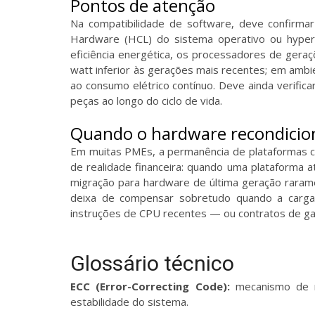
Pontos de atenção
Na compatibilidade de software, deve confirma
Hardware (HCL) do sistema operativo ou hyperv
eficiência energética, os processadores de gera
watt inferior às gerações mais recentes; em ambie
ao consumo elétrico contínuo. Deve ainda verific
peças ao longo do ciclo de vida.
Quando o hardware recondicion
Em muitas PMEs, a permanência de plataformas c
de realidade financeira: quando uma plataforma a
migração para hardware de última geração raram
deixa de compensar sobretudo quando a carga 
instruções de CPU recentes — ou contratos de gar
Glossário técnico
ECC (Error-Correcting Code):
mecanismo de 
estabilidade do sistema.