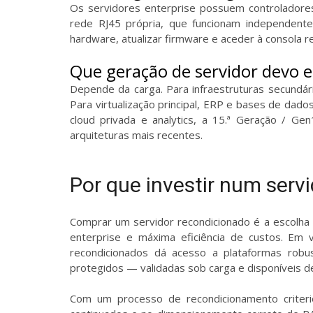
Os servidores enterprise possuem controladore
rede RJ45 própria, que funcionam independente
hardware, atualizar firmware e aceder à consola 
Que geração de servidor devo e
Depende da carga. Para infraestruturas secundár
Para virtualização principal, ERP e bases de dad
cloud privada e analytics, a 15.ª Geração / G
arquiteturas mais recentes.
Por que investir num serv
Comprar um servidor recondicionado é a escolha 
enterprise e máxima eficiência de custos. Em
recondicionados dá acesso a plataformas rob
protegidos — validadas sob carga e disponíveis d
Com um processo de recondicionamento criteri