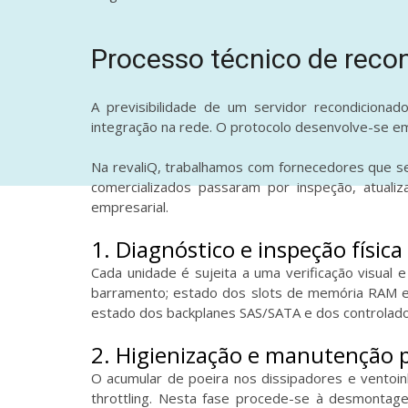
Processo técnico de reco
A previsibilidade de um servidor recondicion
integração na rede. O protocolo desenvolve-se em
Na revaliQ, trabalhamos com fornecedores que se
comercializados passaram por inspeção, atualiz
empresarial.
1. Diagnóstico e inspeção física
Cada unidade é sujeita a uma verificação visual
barramento; estado dos slots de memória RAM e 
estado dos backplanes SAS/SATA e dos controla
2. Higienização e manutenção 
O acumular de poeira nos dissipadores e ventoi
throttling. Nesta fase procede-se à desmontage